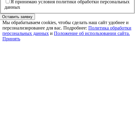
Я принимаю условия политики обработки персональных
данных
Оставить заявку
Мы обрабатываем cookies, чтобы сделать наш сайт удобнее и
персонализированее для вас. Подробнее:
Политика обработки
персональных данных
и
Положение об использовании сайта.
Принять
Go
to
Top