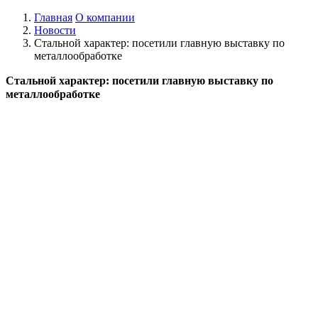
Главная
О компании
Новости
Стальной характер: посетили главную выставку по
металлообработке
Стальной характер: посетили главную выставку по
металлообработке