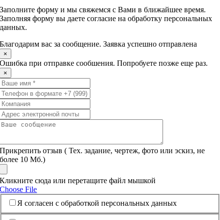
Заполните форму и мы свяжемся с Вами в ближайшее время.
Заполняя форму вы даете согласие на обработку персональных
данных.
Благодарим вас за сообщение. Заявка успешно отправлена
×
Ошибка при отправке сообшения. Попробуете позже еще раз.
×
Прикрепить отзыв ( Тех. задание, чертеж, фото или эскиз, не
более 10 Mб.)
Кликните сюда или перетащите файл мышкой
Choose File
Я согласен с обработкой персональных данных