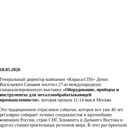
18.05.2026
Генеральный директор компании «Кираса-СПб» Денис
Васильевич Саньков посетил 27-ю международную
специализированную выставку
«Оборудование, приборы и
инструменты для металлообрабатывающей
промышленности»
, которая прошла 11-14 мая в Москве.
Это традиционное отраслевое событие, которое вот уже 40 лет
регулярно собирает лучших специалистов и крупнейшие
компании России, стран СНГ, Ближнего и Дальнего Востока и
других станкостроительных регионов мира. В этот раз приехали