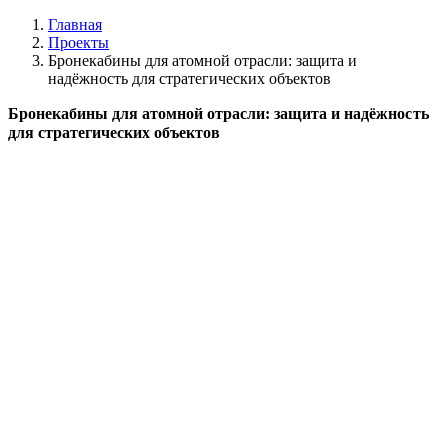
Главная
Проекты
Бронекабины для атомной отрасли: защита и
надёжность для стратегических объектов
Бронекабины для атомной отрасли: защита и надёжность
для стратегических объектов