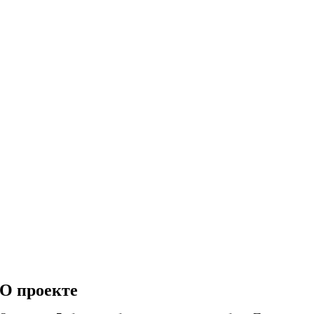
О проекте