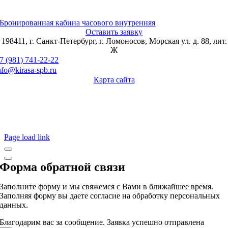
Бронированная кабина часового внутренняя
Оставить заявку
198411, г. Санкт-Петербург, г. Ломоносов, Морская ул. д. 88, лит.
Ж
7 (981) 741-22-22
nfo@kirasa-spb.ru
Карта сайта
Page load link
Форма обратной связи
Заполните форму и мы свяжемся с Вами в ближайшее время.
Заполняя форму вы даете согласие на обработку персональных
данных.
Благодарим вас за сообщение. Заявка успешно отправлена