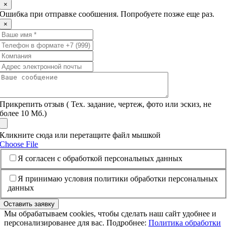
×
Ошибка при отправке сообшения. Попробуете позже еще раз.
×
Прикрепить отзыв ( Тех. задание, чертеж, фото или эскиз, не
более 10 Mб.)
Кликните сюда или перетащите файл мышкой
Choose File
Я согласен с обработкой персональных данных
Я принимаю условия политики обработки персональных
данных
Оставить заявку
Мы обрабатываем cookies, чтобы сделать наш сайт удобнее и
персонализированее для вас. Подробнее:
Политика обработки