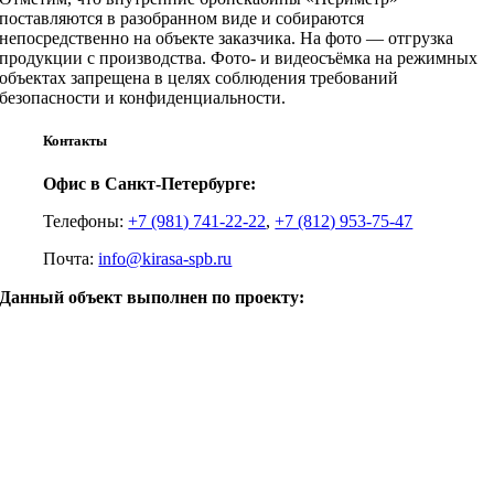
поставляются в разобранном виде и собираются
непосредственно на объекте заказчика. На фото — отгрузка
продукции с производства. Фото- и видеосъёмка на режимных
объектах запрещена в целях соблюдения требований
безопасности и конфиденциальности.
Контакты
Офис в Санкт-Петербурге:
Телефоны:
+7 (981) 741-22-22
,
+7 (812) 953-75-47
Почта:
info@kirasa-spb.ru
Данный объект выполнен по проекту: