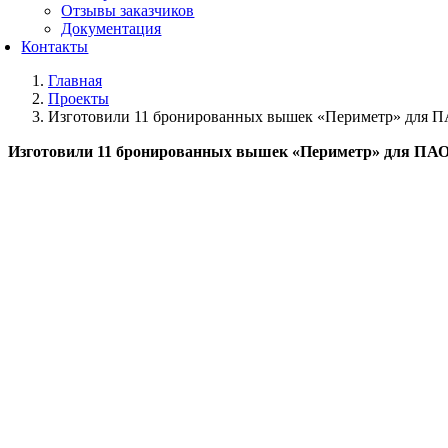
Отзывы заказчиков
Документация
Контакты
Главная
Проекты
Изготовили 11 бронированных вышек «Периметр» для П
Изготовили 11 бронированных вышек «Периметр» для ПАО