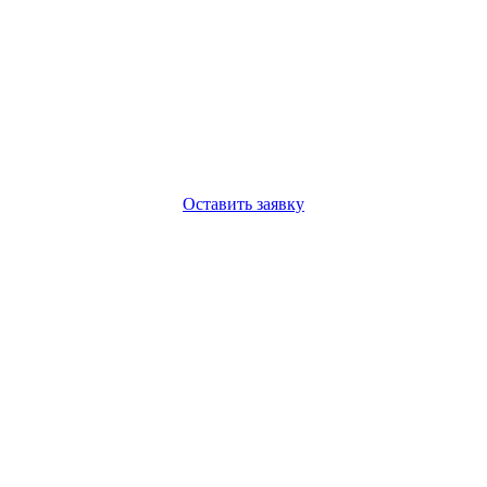
Оставить заявку